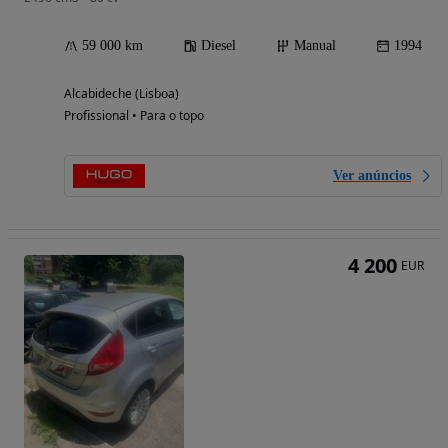
59 000 km
Diesel
Manual
1994
Alcabideche (Lisboa)
Profissional • Para o topo
Ver anúncios
4 200
EUR