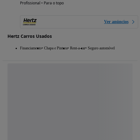
Profissional • Para o topo
Ver anúncios
Hertz Carros Usados
Financiamento
Chapa e Pintura
Rent-a-car
Seguro automóvel