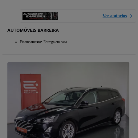
Ver anúncios
AUTOMÓVEIS BARREIRA
Financiamento
Entrega em casa