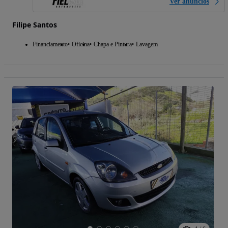
Ver anúncios
Filipe Santos
Financiamento
Oficina
Chapa e Pintura
Lavagem