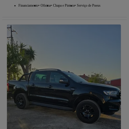
Financiamento
Oficina
Chapa e Pintura
Serviço de Pneus