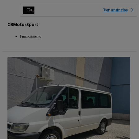
Ver anúncios
CBMotorSport
Financiamento