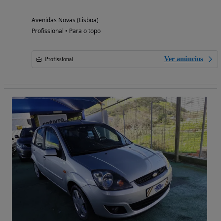
Avenidas Novas (Lisboa)
Profissional • Para o topo
Ver anúncios
Profissional