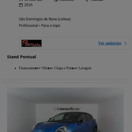
2016
São Domingos de Rana (Lisboa)
Profissional • Para o topo
Ver anúncios
Stand Pontual
Financiamento
Oficina
Chapa e Pintura
Lavagem