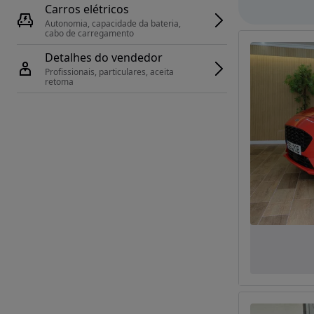
Carros elétricos
Autonomia, capacidade da bateria, 
cabo de carregamento
Detalhes do vendedor
Profissionais, particulares, aceita 
retoma