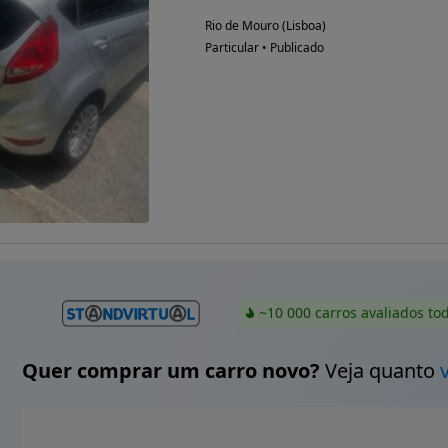
Rio de Mouro (Lisboa)
Particular • Publicado
~10 000 carros avaliados to
Quer comprar um carro novo?
Veja quanto