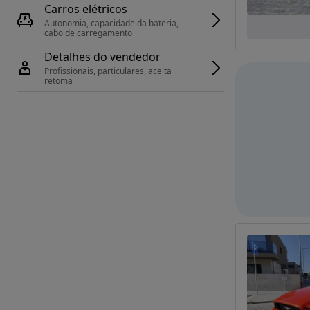
Carros elétricos
Autonomia, capacidade da bateria, 
cabo de carregamento
Detalhes do vendedor
Profissionais, particulares, aceita 
retoma