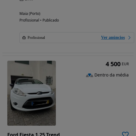
Maia (Porto)
Profissional • Publicado
Ver anúncios
Profissional
4 500
EUR
Dentro da média
Ford Fiesta 1.25 Trend