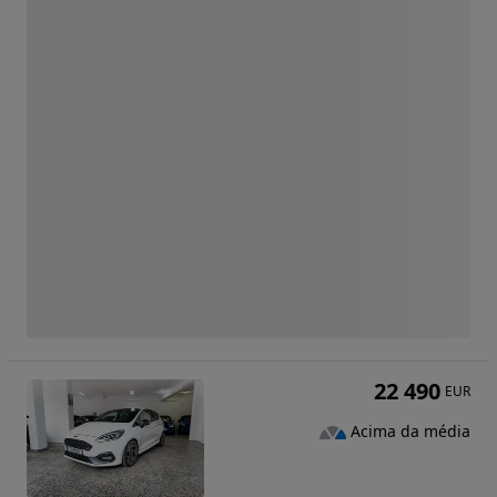
22 490
EUR
Acima da média