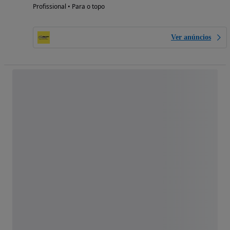
Profissional • Para o topo
Ver anúncios