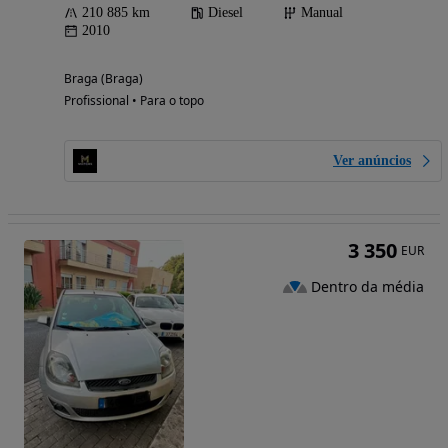
210 885 km
Diesel
Manual
2010
Braga (Braga)
Profissional • Para o topo
Ver anúncios
3 350
EUR
Dentro da média