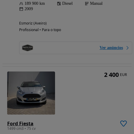
189 900 km
Diesel
Manual
2009
Esmoriz (Aveiro)
Profissional • Para o topo
Ver anúncios
2 400
EUR
Ford Fiesta
1499 cm3 • 75 cv