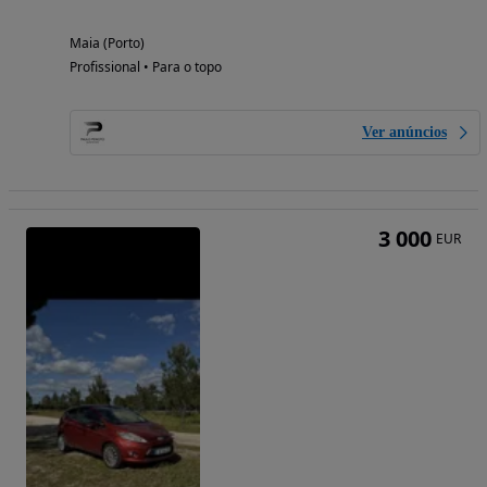
Maia (Porto)
Profissional • Para o topo
Ver anúncios
3 000
EUR