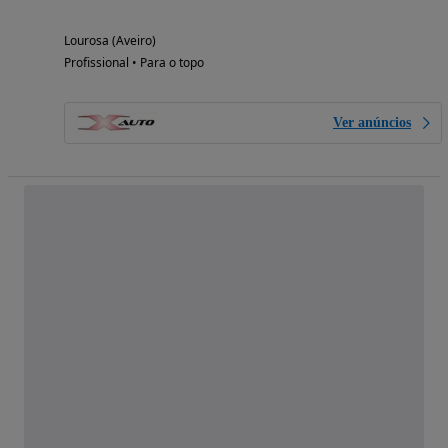
Lourosa (Aveiro)
Profissional • Para o topo
Ver anúncios