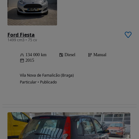
Ford Fiesta
1499 cm3 • 75 cv
134 000 km
Diesel
Manual
2015
Vila Nova de Famalicão (Braga)
Particular • Publicado