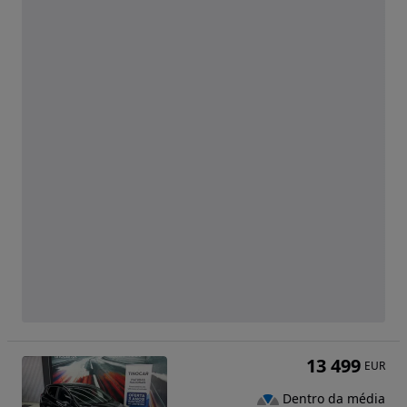
13 499
EUR
Dentro da média