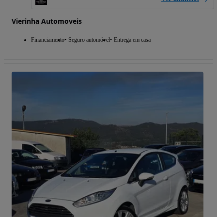
Vierinha Automoveis
Financiamento
Seguro automóvel
Entrega em casa