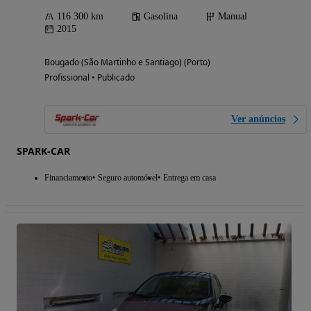
116 300 km
Gasolina
Manual
2015
Bougado (São Martinho e Santiago) (Porto)
Profissional • Publicado
Ver anúncios
SPARK-CAR
Financiamento
Seguro automóvel
Entrega em casa