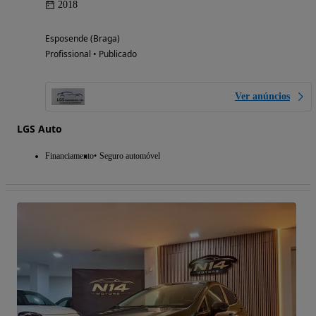
2018
Esposende (Braga)
Profissional • Publicado
Ver anúncios
LGS Auto
Financiamento
Seguro automóvel