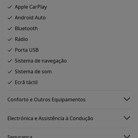
Apple CarPlay
Android Auto
Bluetooth
Rádio
Porta USB
Sistema de navegação
Sistema de som
Ecrã táctil
Conforto e Outros Equipamentos
Electrónica e Assistência à Condução
Segurança