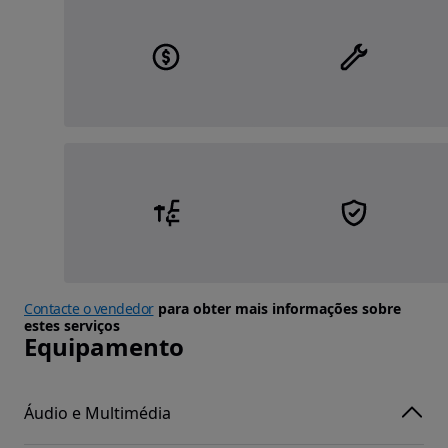
Contacte o vendedor
para obter mais informações sobre
estes serviços
Equipamento
Áudio e Multimédia