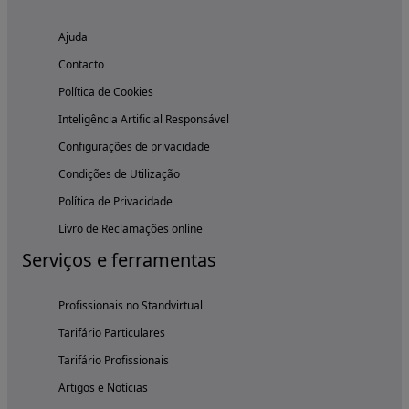
Ajuda
Contacto
Política de Cookies
Inteligência Artificial Responsável
Configurações de privacidade
Condições de Utilização
Política de Privacidade
Livro de Reclamações online
Serviços e ferramentas
Profissionais no Standvirtual
Tarifário Particulares
Tarifário Profissionais
Artigos e Notícias