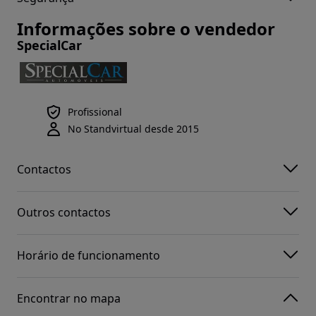
Informações sobre o vendedor
SpecialCar
Profissional
No Standvirtual desde 2015
Contactos
Outros contactos
Horário de funcionamento
Encontrar no mapa