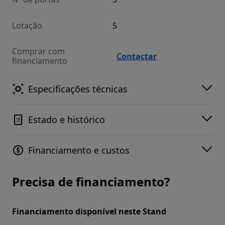
Lotação
5
Comprar com
Contactar
financiamento
Especificações técnicas
Estado e histórico
Financiamento e custos
Precisa de financiamento?
Financiamento disponível neste Stand