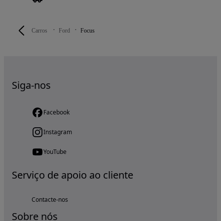
Carros
Ford
Focus
Siga-nos
Facebook
Instagram
YouTube
Serviço de apoio ao cliente
Contacte-nos
Sobre nós