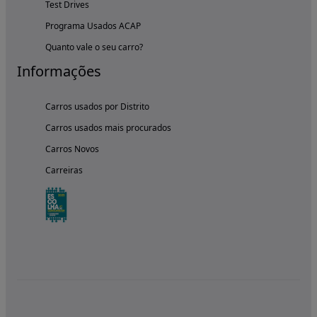
Test Drives
Programa Usados ACAP
Quanto vale o seu carro?
Informações
Carros usados por Distrito
Carros usados mais procurados
Carros Novos
Carreiras