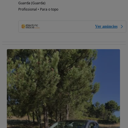
Guarda (Guarda)
Profissional • Para o topo
Ver anúncios