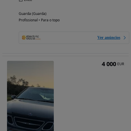
Guarda (Guarda)
Profissional • Para o topo
Ver anúncios
4 000
EUR