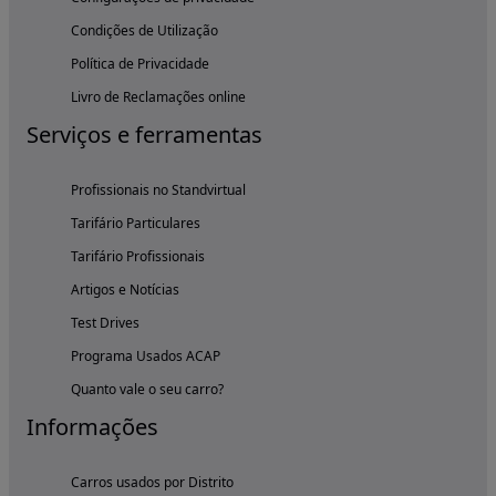
Condições de Utilização
Política de Privacidade
Livro de Reclamações online
Serviços e ferramentas
Profissionais no Standvirtual
Tarifário Particulares
Tarifário Profissionais
Artigos e Notícias
Test Drives
Programa Usados ACAP
Quanto vale o seu carro?
Informações
Carros usados por Distrito