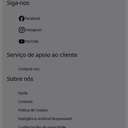
Siga-nos
Facebook
Instagram
YouTube
Serviço de apoio ao cliente
Contacte-nos
Sobre nós
Ajuda
Contacto
Política de Cookies
Inteligência Artificial Responsável
Configurações de privacidade