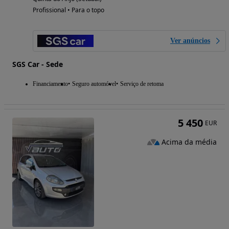
Profissional • Para o topo
Ver anúncios
SGS Car - Sede
Financiamento
Seguro automóvel
Serviço de retoma
5 450
EUR
Acima da média