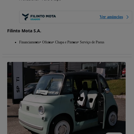
Ver anúncios
Filinto Mota S.A.
Financiamento
Oficina
Chapa e Pintura
Serviço de Pneus