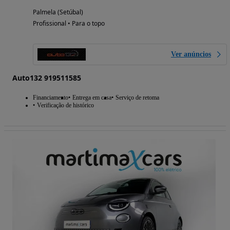
Palmela (Setúbal)
Profissional • Para o topo
Ver anúncios
Auto132 919511585
Financiamento
Entrega em casa
Serviço de retoma
Verificação de histórico