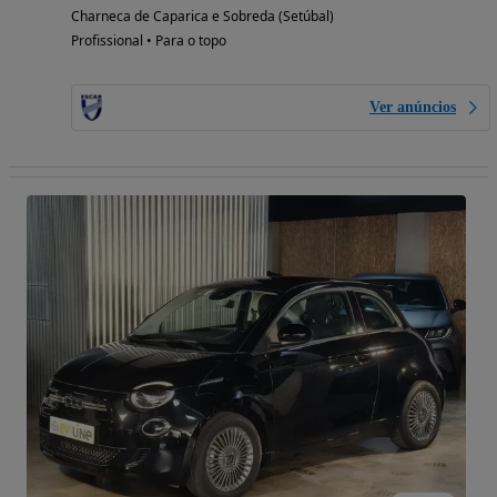
Charneca de Caparica e Sobreda (Setúbal)
Profissional • Para o topo
Ver anúncios