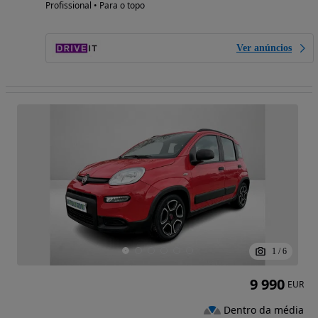
Profissional • Para o topo
Ver anúncios
1
/
6
9 990
EUR
Dentro da média