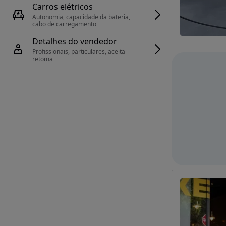
Carros elétricos
Autonomia, capacidade da bateria, 
cabo de carregamento
Detalhes do vendedor
Profissionais, particulares, aceita 
retoma