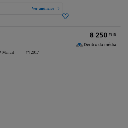
Ver anúncios
8 250
EUR
Dentro da média
Manual
2017