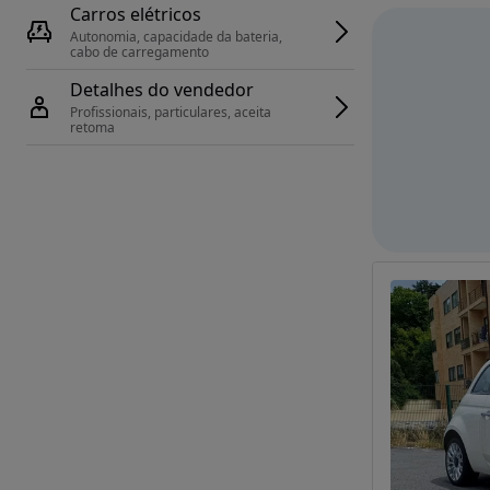
Carros elétricos
Autonomia, capacidade da bateria, 
cabo de carregamento
Detalhes do vendedor
Profissionais, particulares, aceita 
retoma