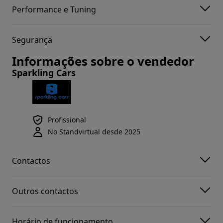
Performance e Tuning
Segurança
Informações sobre o vendedor
Sparkling Cars
Profissional
No Standvirtual desde 2025
Contactos
Outros contactos
Horário de funcionamento