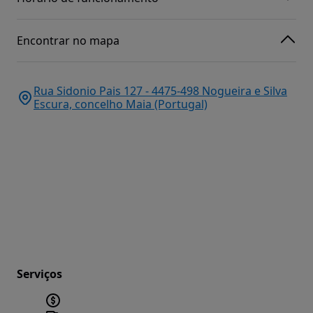
Encontrar no mapa
Rua Sidonio Pais 127 - 4475-498 Nogueira e Silva
Escura, concelho Maia (Portugal)
Serviços