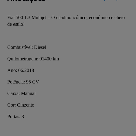
Fiat 500 1.3 Multijet – O citadino icónico, económico e cheio 
de estilo!
Combustível: Diesel
Quilometragem: 91400 km
Ano: 06.2018
Potência: 95 CV
Caixa: Manual
Cor: Cinzento
Portas: 3