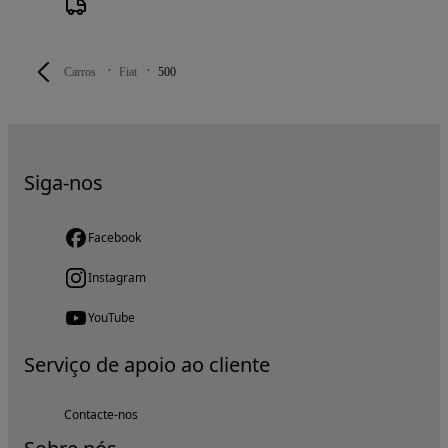
Carros
Fiat
500
Siga-nos
Facebook
Instagram
YouTube
Serviço de apoio ao cliente
Contacte-nos