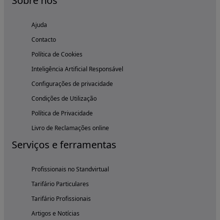
Sobre nós
Ajuda
Contacto
Política de Cookies
Inteligência Artificial Responsável
Configurações de privacidade
Condições de Utilização
Política de Privacidade
Livro de Reclamações online
Serviços e ferramentas
Profissionais no Standvirtual
Tarifário Particulares
Tarifário Profissionais
Artigos e Notícias