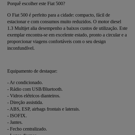
Porquê escolher este Fiat 500?
O Fiat 500 é perfeito para a cidade: compacto, fácil de 
estacionar e com consumos muito reduzidos. O motor diesel 
1.3 Multijet alia desempenho a baixos custos de utilização. Este 
exemplar encontra-se em excelente estado, pronto a circular e a 
proporcionar viagens confortáveis com o seu design 
inconfundível.
Equipamento de destaque:
- Ar condicionado.
- Rádio com USB/Bluetooth.
- Vidros elétricos dianteiros.
- Direção assistida.
- ABS, ESP, airbags frontais e laterais.
- ISOFIX.
- Jantes.
- Fecho centralizado.