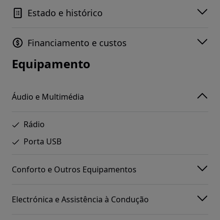
Estado e histórico
Financiamento e custos
Equipamento
Áudio e Multimédia
Rádio
Porta USB
Conforto e Outros Equipamentos
Electrónica e Assistência à Condução