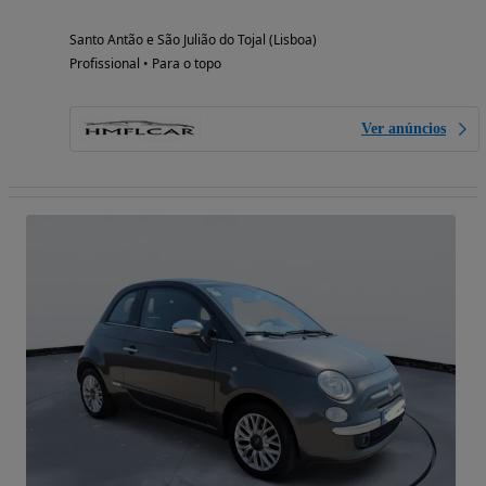
Santo Antão e São Julião do Tojal (Lisboa)
Profissional • Para o topo
Ver anúncios