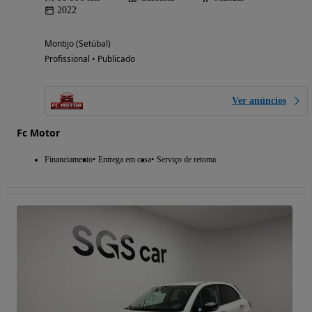
2022
Montijo (Setúbal)
Profissional • Publicado
Ver anúncios
Fc Motor
Financiamento
Entrega em casa
Serviço de retoma