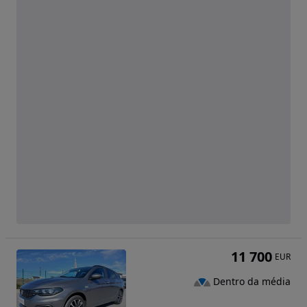
11 700
EUR
Dentro da média