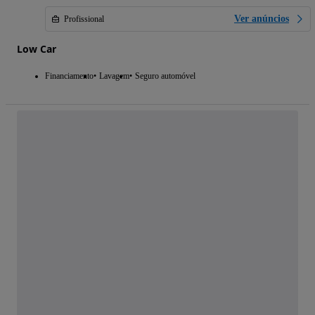
Ver anúncios
Profissional
Low Car
Financiamento
Lavagem
Seguro automóvel