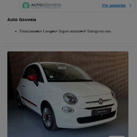
Ver anúncios
Auto Gouveia
Financiamento
Lavagem
Seguro automóvel
Entrega em casa