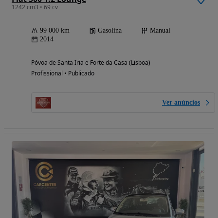
1242 cm3 • 69 cv
99 000 km
Gasolina
Manual
2014
Póvoa de Santa Iria e Forte da Casa (Lisboa)
Profissional • Publicado
Ver anúncios