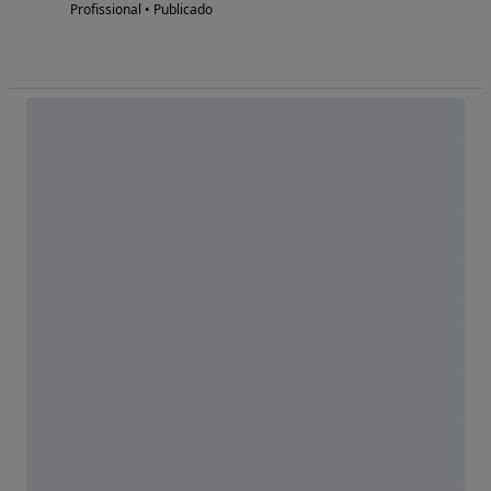
Profissional • Publicado