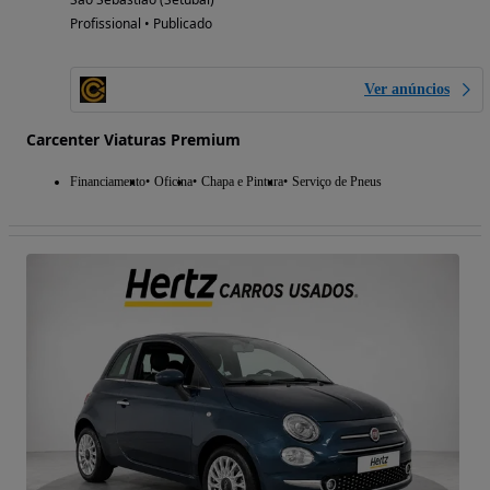
Profissional • Publicado
Ver anúncios
Carcenter Viaturas Premium
Financiamento
Oficina
Chapa e Pintura
Serviço de Pneus