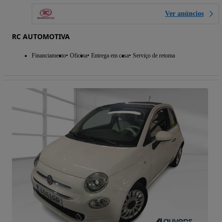
Ver anúncios
RC AUTOMOTIVA
Financiamento
Oficina
Entrega em casa
Serviço de retoma