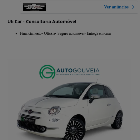
Ver anúncios
Uli Car - Consultoria Automóvel
Financiamento
Oficina
Seguro automóvel
Entrega em casa