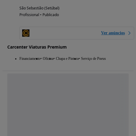
São Sebastião (Setúbal)
Profissional • Publicado
Ver anúncios
Carcenter Viaturas Premium
Financiamento
Oficina
Chapa e Pintura
Serviço de Pneus