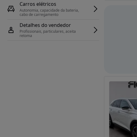
Carros elétricos
Autonomia, capacidade da bateria, 
cabo de carregamento
Detalhes do vendedor
Profissionais, particulares, aceita 
retoma