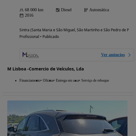
68 000 km
Diesel
Automática
2016
Sintra (Santa Maria e São Miguel, São Martinho e São Pedro de Penaf
Profissional • Publicado
Ver anúncios
M Lisboa -Comercio de Veículos, Lda
Financiamento
Oficina
Entrega em casa
Serviço de reboque