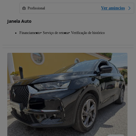
Ver anúncios
Profissional
Janela Auto
Financiamento
Serviço de retoma
Verificação de histórico