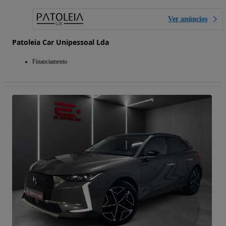
Ver anúncios
Patoleia Car Unipessoal Lda
Financiamento