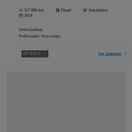
117 000 km
Diesel
Automática
2018
Sintra (Lisboa)
Profissional • Para o topo
Ver anúncios