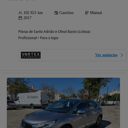
102 821 km
Gasolina
Manual
2017
Póvoa de Santo Adrião e Olival Basto (Lisboa)
Profissional • Para o topo
Ver anúncios