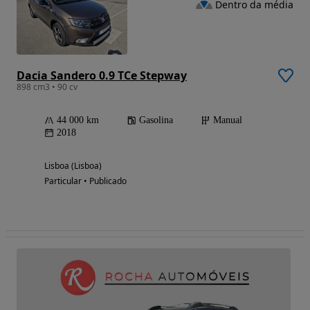
Dentro da média
Dacia Sandero 0.9 TCe Stepway
898 cm3 • 90 cv
44 000 km
Gasolina
Manual
2018
Lisboa (Lisboa)
Particular • Publicado