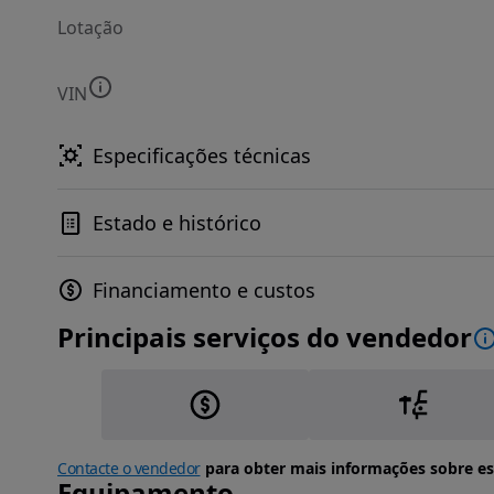
Lotação
VIN
Especificações técnicas
Estado e histórico
Financiamento e custos
Principais serviços do vendedor
Contacte o vendedor
para obter mais informações sobre es
Equipamento