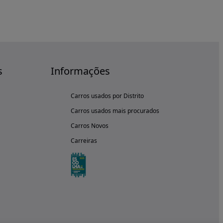
s
Informações
Carros usados por Distrito
Carros usados mais procurados
Carros Novos
Carreiras