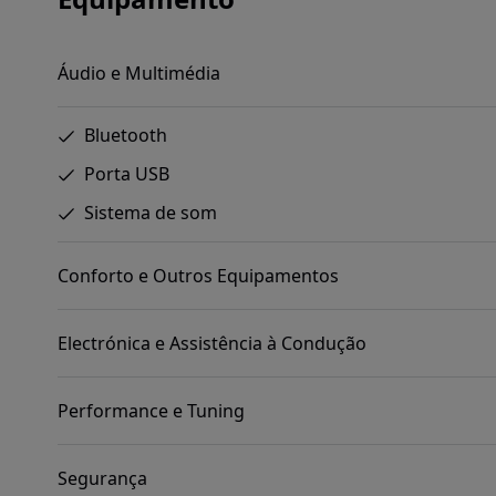
Áudio e Multimédia
Bluetooth
Porta USB
Sistema de som
Conforto e Outros Equipamentos
Electrónica e Assistência à Condução
Performance e Tuning
Segurança