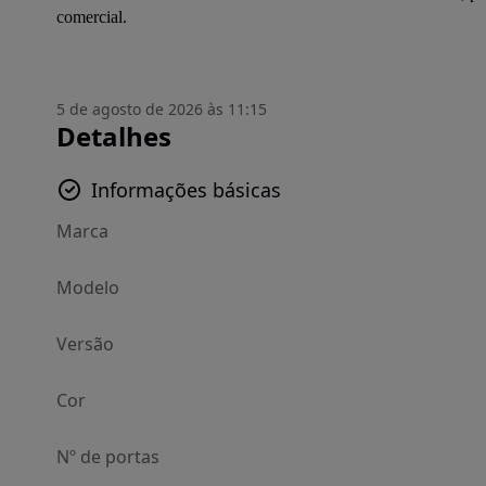
comercial.
5 de agosto de 2026 às 11:15
Detalhes
Informações básicas
Marca
Modelo
Versão
Cor
Nº de portas