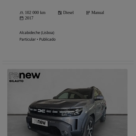
102 000 km
Diesel
Manual
2017
Alcabideche (Lisboa)
Particular • Publicado