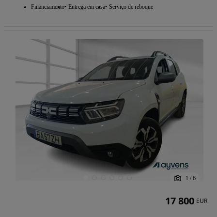
Financiamento
Entrega em casa
Serviço de reboque
1
/
6
17 800
EUR