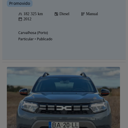
Promovido
182 325 km
Diesel
Manual
2012
Carvalhosa (Porto)
Particular • Publicado