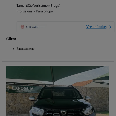
Tamel (São Veríssimo) (Braga)
Profissional • Para o topo
Ver anúncios
Gilcar
Financiamento