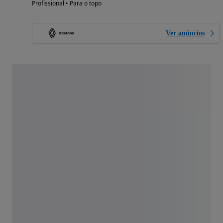
Profissional • Para o topo
Ver anúncios