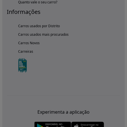
Quanto vale o seu carro?
Informações
Carros usados por Distrito
Carros usados mais procurados
Carros Novos
Carreiras
Experimenta a aplicação