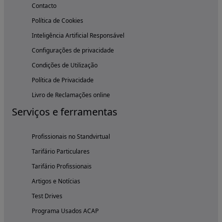
Contacto
Política de Cookies
Inteligência Artificial Responsável
Configurações de privacidade
Condições de Utilização
Política de Privacidade
Livro de Reclamações online
Serviços e ferramentas
Profissionais no Standvirtual
Tarifário Particulares
Tarifário Profissionais
Artigos e Notícias
Test Drives
Programa Usados ACAP