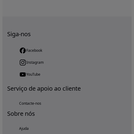
Siga-nos
Facebook
Instagram
YouTube
Serviço de apoio ao cliente
Contacte-nos
Sobre nós
Ajuda