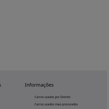
s
Informações
Carros usados por Distrito
Carros usados mais procurados