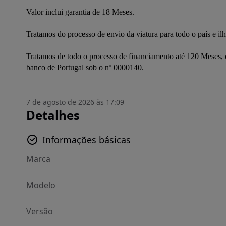
Valor inclui garantia de 18 Meses.

Tratamos do processo de envio da viatura para todo o país e ilha
Tratamos de todo o processo de financiamento até 120 Meses, con
banco de Portugal sob o nº 0000140.
7 de agosto de 2026 às 17:09
Detalhes
Informações básicas
Marca
Modelo
Versão