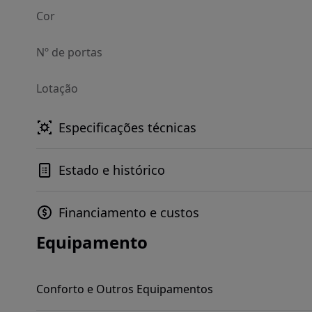
Cor
Nº de portas
Lotação
Especificações técnicas
Estado e histórico
Financiamento e custos
Equipamento
Conforto e Outros Equipamentos