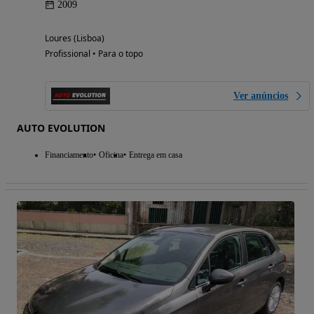
2009
Loures (Lisboa)
Profissional • Para o topo
Ver anúncios
AUTO EVOLUTION
Financiamento
Oficina
Entrega em casa