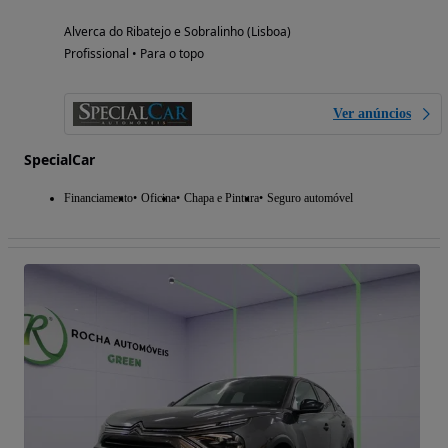
Alverca do Ribatejo e Sobralinho (Lisboa)
Profissional • Para o topo
Ver anúncios
SpecialCar
Financiamento
Oficina
Chapa e Pintura
Seguro automóvel