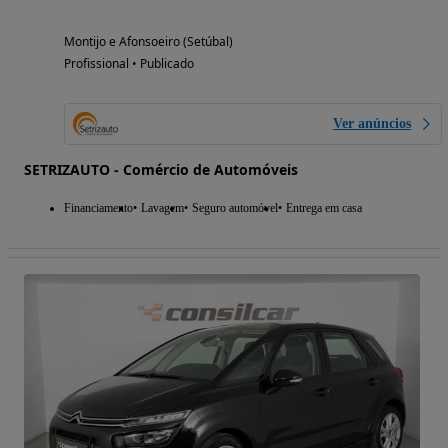
Montijo e Afonsoeiro (Setúbal)
Profissional • Publicado
Ver anúncios
SETRIZAUTO - Comércio de Automóveis
Financiamento
Lavagem
Seguro automóvel
Entrega em casa