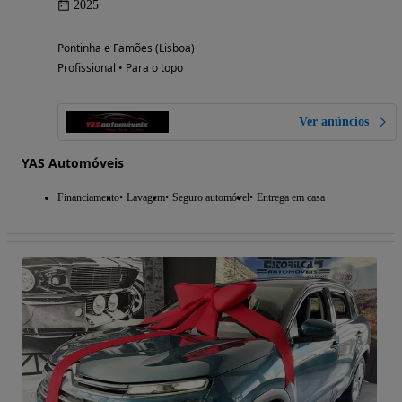
2025
Pontinha e Famões (Lisboa)
Profissional • Para o topo
Ver anúncios
YAS Automóveis
Financiamento
Lavagem
Seguro automóvel
Entrega em casa