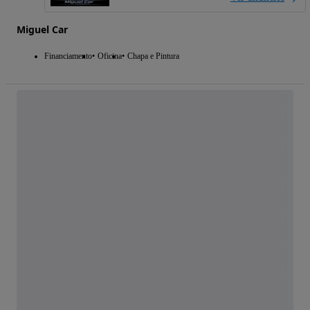
Miguel Car
Financiamento
Oficina
Chapa e Pintura