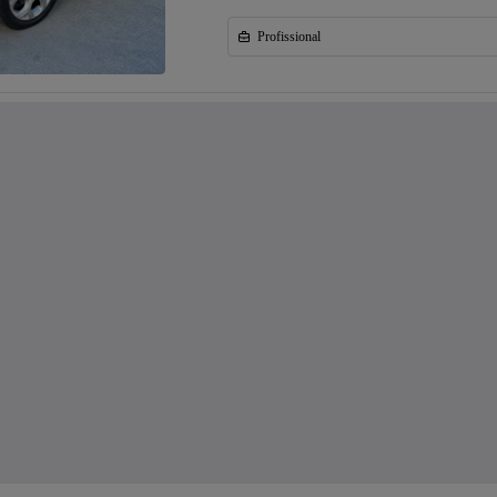
Profissional