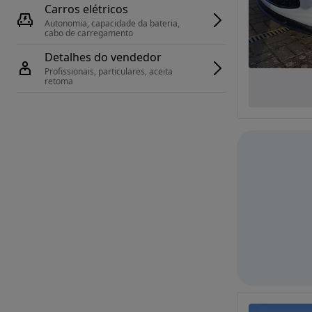
Carros elétricos
Autonomia, capacidade da bateria, 
cabo de carregamento
Detalhes do vendedor
Profissionais, particulares, aceita 
retoma