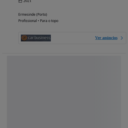
2021
Ermesinde (Porto)
Profissional • Para o topo
Ver anúncios