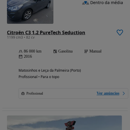
Dentro da média
Citroën C3 1.2 PureTech Seduction
1199 cm3 • 82 cv
86 000 km
Gasolina
Manual
2016
Matosinhos e Leça da Palmeira (Porto)
Profissional • Para o topo
Ver anúncios
Profissional