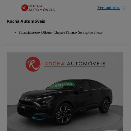
Ver anúncios
Rocha Automóveis
Financiamento
Oficina
Chapa e Pintura
Serviço de Pneus