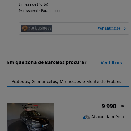
Ermesinde (Porto)
Profissional • Para o topo
Ver anúncios
Em que zona de Barcelos procura?
Ver filtros
Viatodos, Grimancelos, Minhotães e Monte de Fralães
9 990
EUR
Abaixo da média