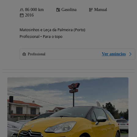
86 000 km
Gasolina
Manual
2016
Matosinhos e Leça da Palmeira (Porto)
Profissional • Para o topo
Ver anúncios
Profissional