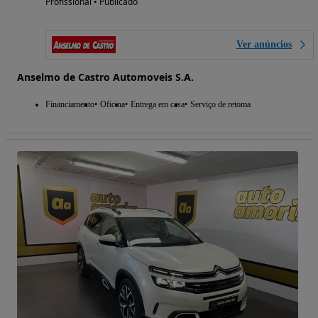
Profissional • Publicado
Ver anúncios
Anselmo de Castro Automoveis S.A.
Financiamento
Oficina
Entrega em casa
Serviço de retoma