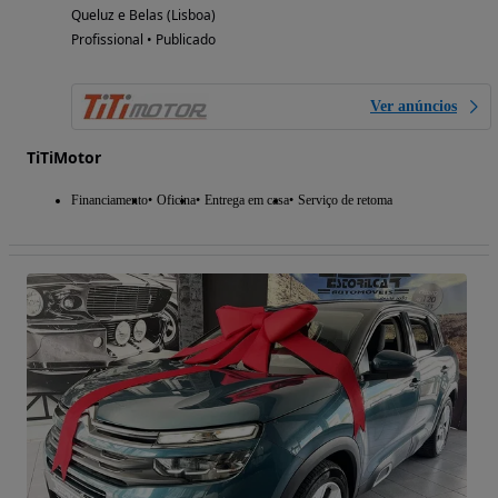
Queluz e Belas (Lisboa)
Profissional • Publicado
Ver anúncios
TiTiMotor
Financiamento
Oficina
Entrega em casa
Serviço de retoma