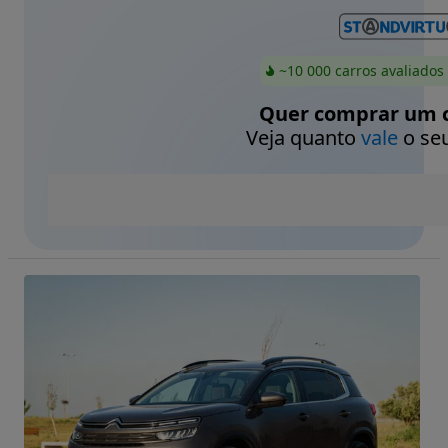
~10 000 carros avaliados
Quer comprar um c
Veja quanto
vale
o seu