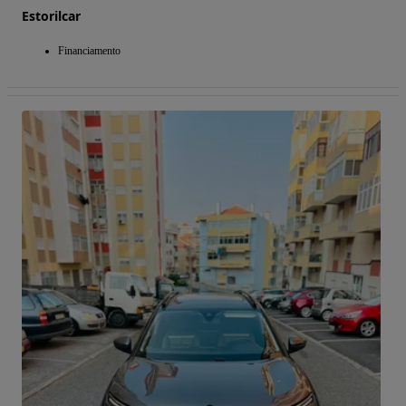
Estorilcar
Financiamento