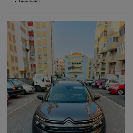
Financiamento