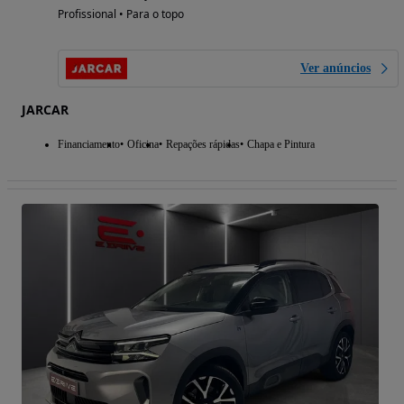
Profissional • Para o topo
Ver anúncios
JARCAR
Financiamento
Oficina
Repações rápidas
Chapa e Pintura