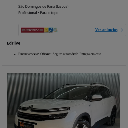
São Domingos de Rana (Lisboa)
Profissional • Para o topo
Ver anúncios
Edriive
Financiamento
Oficina
Seguro automóvel
Entrega em casa