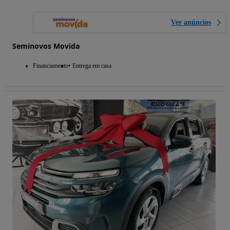
Ver anúncios
Seminovos Movida
Financiamento
Entrega em casa