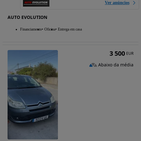
Ver anúncios
AUTO EVOLUTION
Financiamento
Oficina
Entrega em casa
3 500
EUR
Abaixo da média