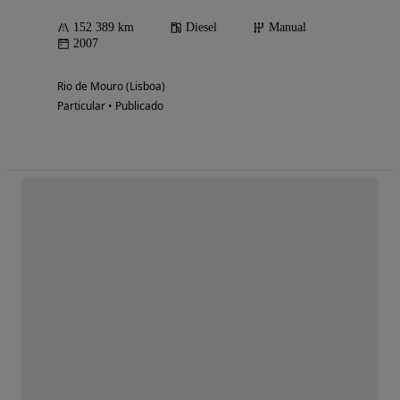
152 389 km
Diesel
Manual
2007
Rio de Mouro (Lisboa)
Particular • Publicado