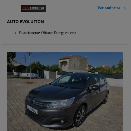
Ver anúncios
AUTO EVOLUTION
Financiamento
Oficina
Entrega em casa