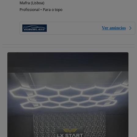
Mafra (Lisboa)
Profissional • Para o topo
Ver anúncios