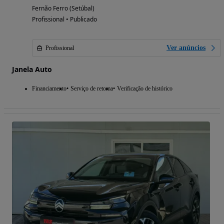
Fernão Ferro (Setúbal)
Profissional • Publicado
Ver anúncios
Profissional
Janela Auto
Financiamento
Serviço de retoma
Verificação de histórico