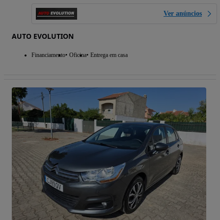
Ver anúncios
AUTO EVOLUTION
Financiamento
Oficina
Entrega em casa