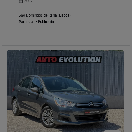
2007
São Domingos de Rana (Lisboa)
Particular • Publicado