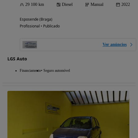
29 100 km
Diesel
Manual
2022
Esposende (Braga)
Profissional • Publicado
Ver anúncios
LGS Auto
Financiamento
Seguro automóvel