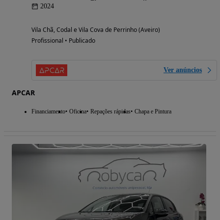
2024
Vila Chã, Codal e Vila Cova de Perrinho (Aveiro)
Profissional • Publicado
Ver anúncios
APCAR
Financiamento
Oficina
Repações rápidas
Chapa e Pintura