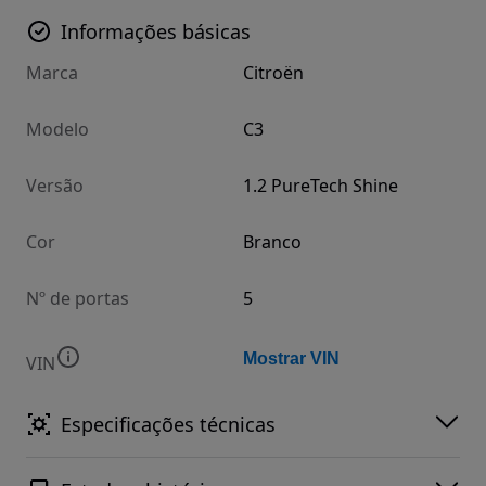
Informações básicas
Marca
Citroën
Modelo
C3
Versão
1.2 PureTech Shine
Cor
Branco
Nº de portas
5
Mostrar VIN
VIN
Especificações técnicas