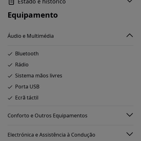
Estado e histórico
Equipamento
Áudio e Multimédia
Bluetooth
Rádio
Sistema mãos livres
Porta USB
Ecrã táctil
Conforto e Outros Equipamentos
Electrónica e Assistência à Condução