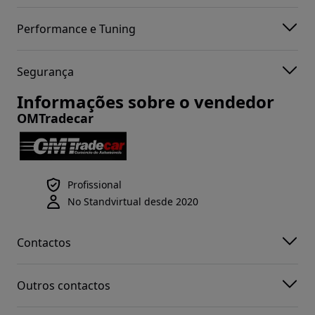
Performance e Tuning
Segurança
Informações sobre o vendedor
OMTradecar
Profissional
No Standvirtual desde 2020
Contactos
Outros contactos