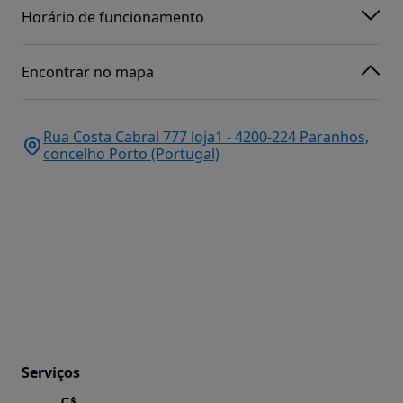
Horário de funcionamento
Encontrar no mapa
Rua Costa Cabral 777 loja1 - 4200-224 Paranhos,
concelho Porto (Portugal)
Serviços