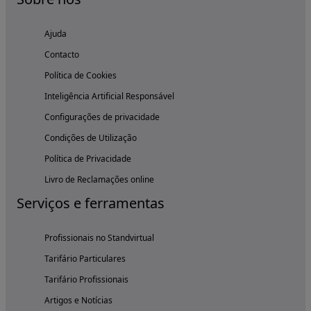
Ajuda
Contacto
Política de Cookies
Inteligência Artificial Responsável
Configurações de privacidade
Condições de Utilização
Política de Privacidade
Livro de Reclamações online
Serviços e ferramentas
Profissionais no Standvirtual
Tarifário Particulares
Tarifário Profissionais
Artigos e Notícias