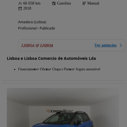
66 658 km
Gasolina
Manual
2018
Amadora (Lisboa)
Profissional • Publicado
Ver anúncios
Lisboa e Lisboa Comercio de Automóveis Lda
Financiamento
Oficina
Chapa e Pintura
Seguro automóvel