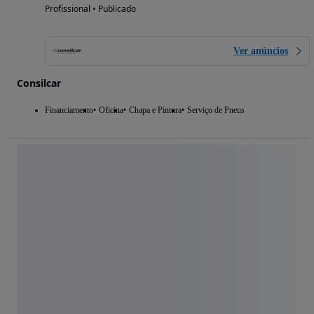
Profissional • Publicado
Ver anúncios
Consilcar
Financiamento
Oficina
Chapa e Pintura
Serviço de Pneus