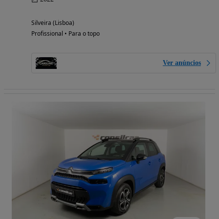
Silveira (Lisboa)
Profissional • Para o topo
Ver anúncios