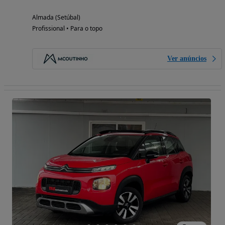
Almada (Setúbal)
Profissional • Para o topo
Ver anúncios