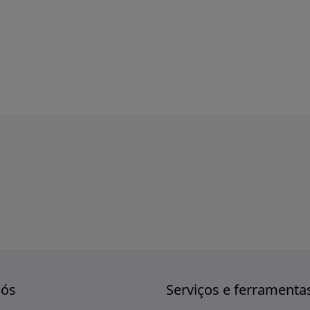
nós
Serviços e ferramenta