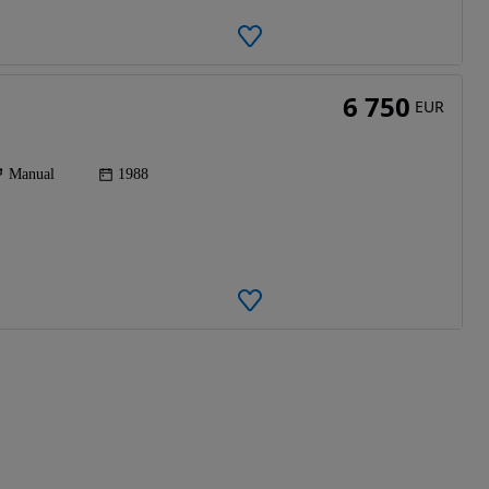
6 750
EUR
Manual
1988