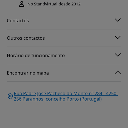
No Standvirtual desde 2012
Contactos
Outros contactos
Horário de funcionamento
Encontrar no mapa
Rua Padre José Pacheco do Monte nº 284 - 4250-
256 Paranhos, concelho Porto (Portugal)