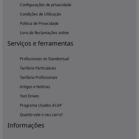
Configurações de privacidade
Condições de Utilização
Política de Privacidade
Livro de Reclamações online
Serviços e ferramentas
Profissionais no Standvirtual
Tarifário Particulares
Tarifário Profissionais
Artigos e Notícias
Test Drives
Programa Usados ACAP
Quanto vale o seu carro?
Informações