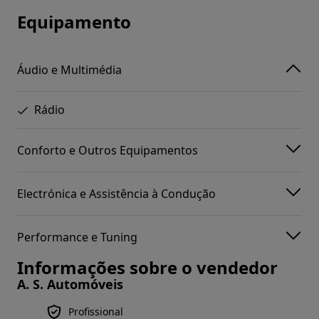
Equipamento
Áudio e Multimédia
Rádio
Conforto e Outros Equipamentos
Electrónica e Assistência à Condução
Performance e Tuning
Informações sobre o vendedor
A. S. Automóveis
Profissional