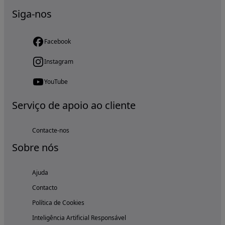
Siga-nos
Facebook
Instagram
YouTube
Serviço de apoio ao cliente
Contacte-nos
Sobre nós
Ajuda
Contacto
Política de Cookies
Inteligência Artificial Responsável