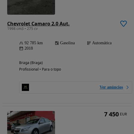
Chevrolet Camaro 2.0 Aut.
1998 cm3 • 275 cv
92 785 km
Gasolina
Automática
2018
Braga (Braga)
Profissional • Para o topo
Ver anúncios
7 450
EUR