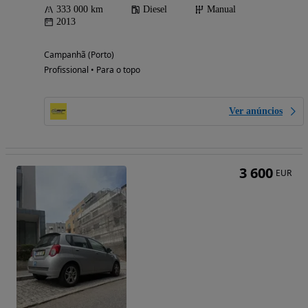
333 000 km
Diesel
Manual
2013
Campanhã (Porto)
Profissional • Para o topo
Ver anúncios
3 600
EUR