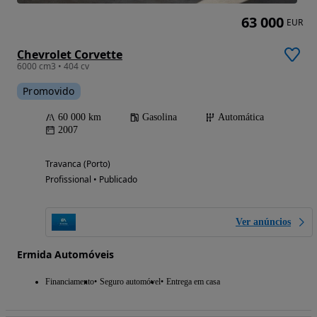
63 000
EUR
Chevrolet Corvette
6000 cm3 • 404 cv
Promovido
60 000 km
Gasolina
Automática
2007
Travanca (Porto)
Profissional • Publicado
Ver anúncios
Ermida Automóveis
Financiamento
Seguro automóvel
Entrega em casa