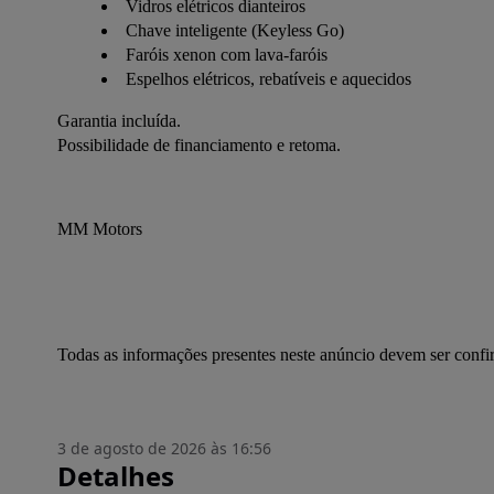
Vidros elétricos dianteiros
Chave inteligente (Keyless Go)
Faróis xenon com lava-faróis
Espelhos elétricos, rebatíveis e aquecidos
Garantia incluída.
Possibilidade de financiamento e retoma.
MM Motors
Todas as informações presentes neste anúncio devem ser conf
3 de agosto de 2026 às 16:56
Detalhes