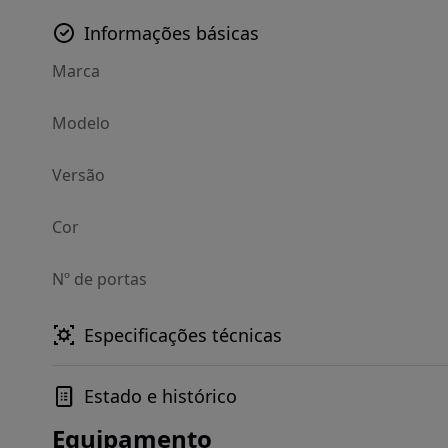
Informações básicas
Marca
Modelo
Versão
Cor
Nº de portas
Especificações técnicas
Estado e histórico
Equipamento