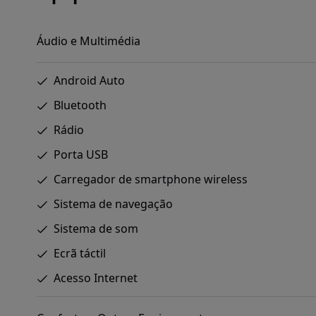
Áudio e Multimédia
Android Auto
Bluetooth
Rádio
Porta USB
Carregador de smartphone wireless
Sistema de navegação
Sistema de som
Ecrã táctil
Acesso Internet