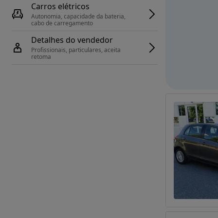
Carros elétricos
Autonomia, capacidade da bateria, 
cabo de carregamento
Detalhes do vendedor
Profissionais, particulares, aceita 
retoma