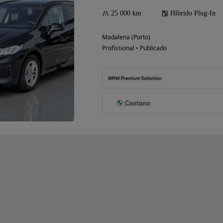
25 000 km
Híbrido Plug-In
Madalena (Porto)
Profissional • Publicado