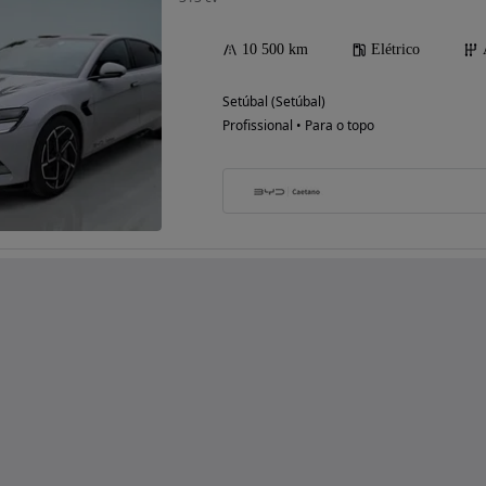
10 500 km
Elétrico
Setúbal (Setúbal)
Profissional • Para o topo