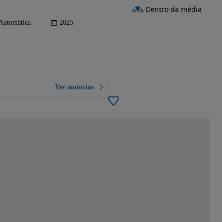
Dentro da média
Automática
2025
Ver anúncios