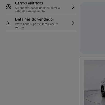
Carros elétricos
Autonomia, capacidade da bateria, 
cabo de carregamento
Detalhes do vendedor
Profissionais, particulares, aceita 
retoma