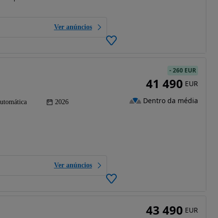
Ver anúncios
-
260 EUR
41 490
EUR
Dentro da média
utomática
2026
Ver anúncios
43 490
EUR