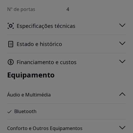
Nº de portas
4
Especificações técnicas
Estado e histórico
Financiamento e custos
Equipamento
Áudio e Multimédia
Bluetooth
Conforto e Outros Equipamentos