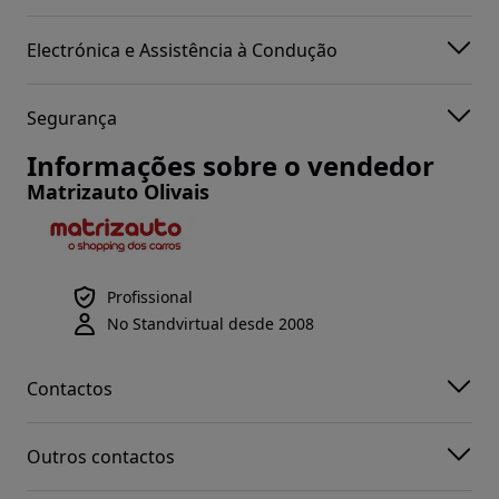
Electrónica e Assistência à Condução
Segurança
Informações sobre o vendedor
Matrizauto Olivais
Profissional
No Standvirtual desde 2008
Contactos
Outros contactos