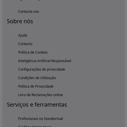
Contacte-nos
Sobre nós
Ajuda
Contacto
Política de Cookies
Inteligência Artificial Responsável
Configurações de privacidade
Condições de Utilização
Política de Privacidade
Livro de Reclamações online
Serviços e ferramentas
Profissionais no Standvirtual