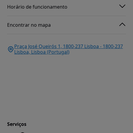
Horário de funcionamento
Encontrar no mapa
Praça José Queirós 1, 1800-237 Lisboa - 1800-237
Lisboa, Lisboa (Portugal)
Serviços