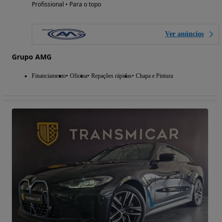
Profissional • Para o topo
Ver anúncios
Grupo AMG
Financiamento
Oficina
Repações rápidas
Chapa e Pintura