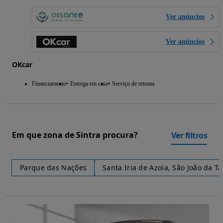
Ver anúncios
Ver anúncios
OKcar
Financiamento
Entrega em casa
Serviço de retoma
Em que zona de Sintra procura?
Ver filtros
Parque das Nações
Santa Iria de Azoia, São João da T