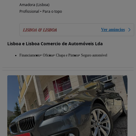
Amadora (Lisboa)
Profissional • Para o topo
Ver anúncios
Lisboa e Lisboa Comercio de Automóveis Lda
Financiamento
Oficina
Chapa e Pintura
Seguro automóvel