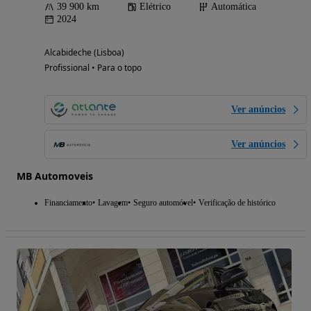
39 900 km
Elétrico
Automática
2024
Alcabideche (Lisboa)
Profissional • Para o topo
Ver anúncios
Ver anúncios
MB Automoveis
Financiamento
Lavagem
Seguro automóvel
Verificação de histórico