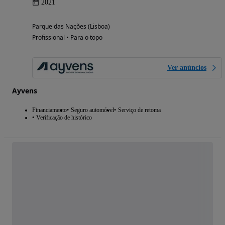
2021
Parque das Nações (Lisboa)
Profissional • Para o topo
Ver anúncios
Ayvens
Financiamento
Seguro automóvel
Serviço de retoma
Verificação de histórico