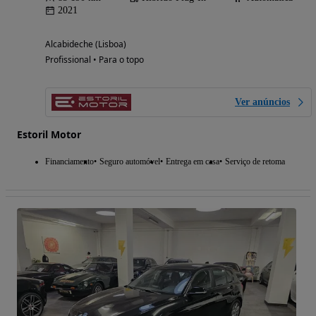
2021
Alcabideche (Lisboa)
Profissional • Para o topo
Ver anúncios
Estoril Motor
Financiamento
Seguro automóvel
Entrega em casa
Serviço de retoma