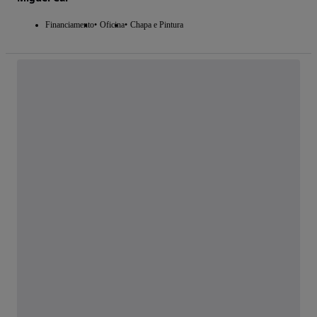
Financiamento
Oficina
Chapa e Pintura