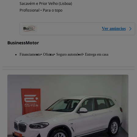
Sacavém e Prior Velho (Lisboa)
Profissional • Para o topo
Ver anúncios
BusinessMotor
Financiamento
Oficina
Seguro automóvel
Entrega em casa