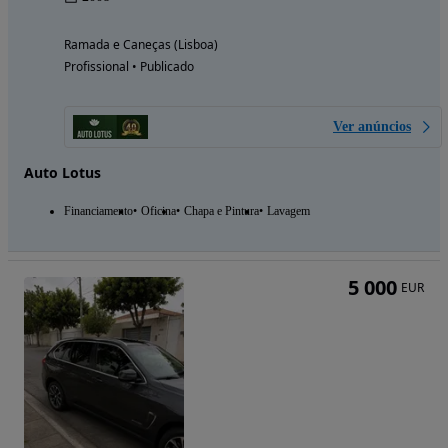
Ramada e Caneças (Lisboa)
Profissional • Publicado
Ver anúncios
Auto Lotus
Financiamento
Oficina
Chapa e Pintura
Lavagem
5 000
EUR