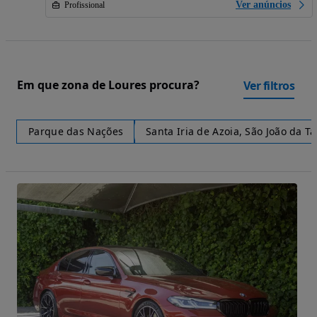
Ver anúncios
Profissional
Em que zona de Loures procura?
Ver filtros
Parque das Nações
Santa Iria de Azoia, São João da T