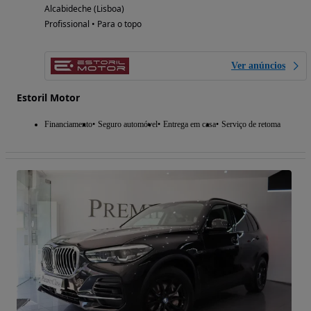
Alcabideche (Lisboa)
Profissional • Para o topo
Ver anúncios
Estoril Motor
Financiamento
Seguro automóvel
Entrega em casa
Serviço de retoma