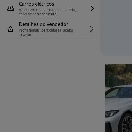
Carros elétricos
Autonomia, capacidade da bateria, 
cabo de carregamento
Detalhes do vendedor
Profissionais, particulares, aceita 
retoma