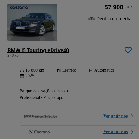
57 900
EUR
Dentro da média
BMW i5 Touring eDrive40
340 cv
15 800 km
Elétrico
Automática
2025
Parque das Nações (Lisboa)
Profissional • Para o topo
Ver anúncios
Ver anúncios