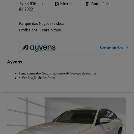
33 936 km
Elétrico
Automática
2022
Parque das Nações (Lisboa)
Profissional • Para o topo
Ver anúncios
Ayvens
Financiamento
Seguro automóvel
Serviço de retoma
Verificação de histórico