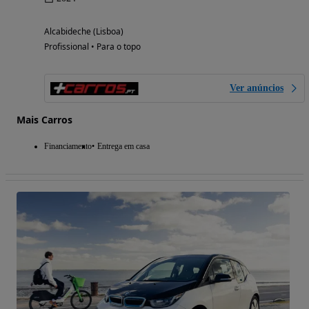
Alcabideche (Lisboa)
Profissional • Para o topo
Ver anúncios
Mais Carros
Financiamento
Entrega em casa