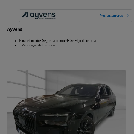
Ver anúncios
Ayvens
Financiamento
Seguro automóvel
Serviço de retoma
Verificação de histórico