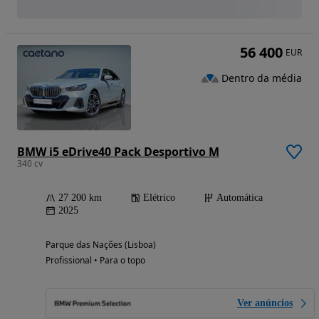
56 400
EUR
Dentro da média
BMW i5 eDrive40 Pack Desportivo M
340 cv
27 200 km
Elétrico
Automática
2025
Parque das Nações (Lisboa)
Profissional • Para o topo
Ver anúncios