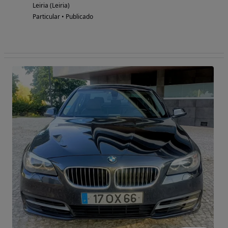
Leiria (Leiria)
Particular • Publicado