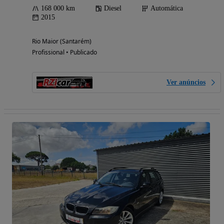
168 000 km
Diesel
Automática
2015
Rio Maior (Santarém)
Profissional • Publicado
Ver anúncios