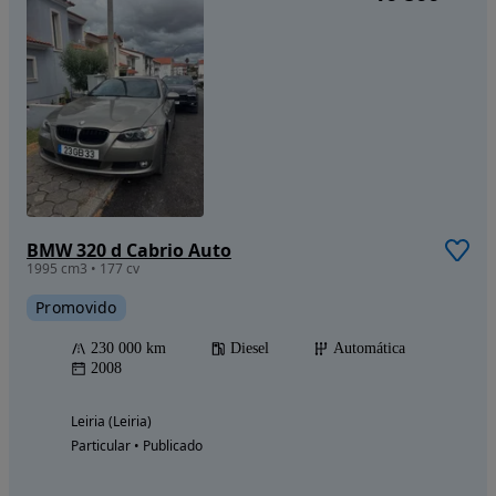
BMW 320 d Cabrio Auto
1995 cm3 • 177 cv
Promovido
230 000 km
Diesel
Automática
2008
Leiria (Leiria)
Particular • Publicado