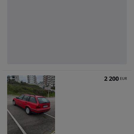
2 200
EUR