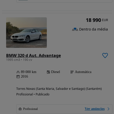
18 990
EUR
Dentro da média
BMW 320 d Aut. Advantage
1995 cm3 • 190 cv
89 000 km
Diesel
Automática
2016
Torres Novas (Santa Maria, Salvador e Santiago) (Santarém)
Profissional • Publicado
Ver anúncios
Profissional